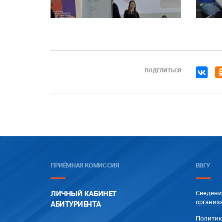
ПОДЕЛИТЬСЯ
ПРИЁМНАЯ КОМИССИЯ
ВВГУ
ЛИЧНЫЙ КАБИНЕТ
Сведени
организ
АБИТУРИЕНТА
Политик