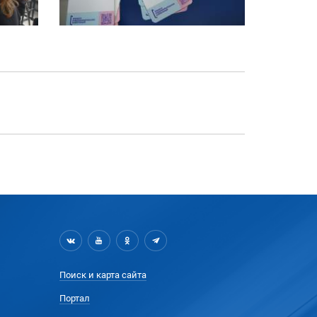
Поиск и карта сайта
Портал