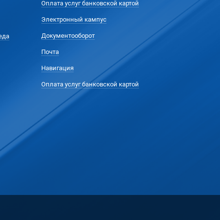
Оплата услуг банковской картой
Электронный кампус
Документооборот
еда
Почта
Навигация
Оплата услуг банковской картой