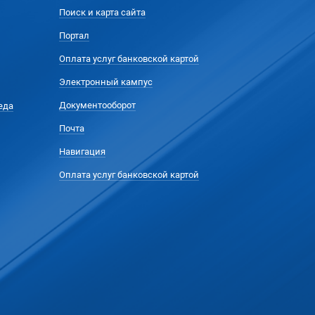
Поиск и карта сайта
Портал
Оплата услуг банковской картой
Электронный кампус
Документооборот
еда
Почта
Навигация
Оплата услуг банковской картой