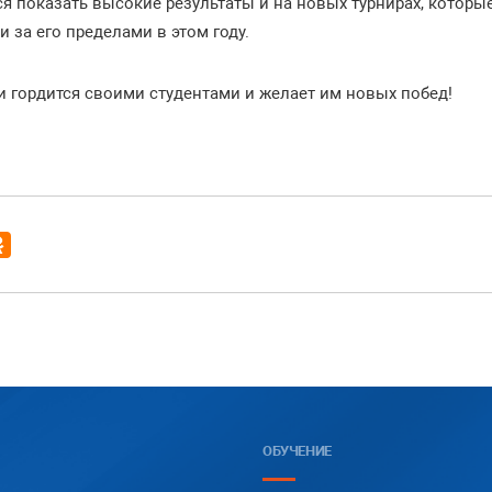
я показать высокие результаты и на новых турнирах, которы
и за его пределами в этом году.
 гордится своими студентами и желает им новых побед!
ОБУЧЕНИЕ