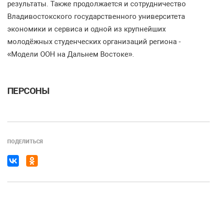
результаты. Также продолжается и сотрудничество
Владивостокского государственного университета
экономики и сервиса и одной из крупнейших
молодёжных студенческих организаций региона -
«Модели ООН на Дальнем Востоке».
ПЕРСОНЫ
ПОДЕЛИТЬСЯ