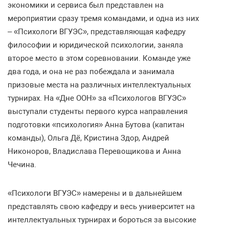
экономики и сервиса был представлен на
мероприятии сразу тремя командами, и одна из них
– «Психологи ВГУЭС», представляющая кафедру
философии и юридической психологии, заняла
второе место в этом соревновании. Команде уже
два года, и она не раз побеждала и занимала
призовые места на различных интеллектуальных
турнирах. На «Дне ООН» за «Психологов ВГУЭС»
выступали студенты первого курса направления
подготовки «психология» Анна Бутова (капитан
команды), Ольга Дё, Кристина Здор, Андрей
Никоноров, Владислава Перевощикова и Анна
Чечина.
«Психологи ВГУЭС» намерены и в дальнейшем
представлять свою кафедру и весь университет на
интеллектуальных турнирах и бороться за высокие