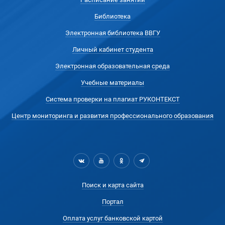
Библиотека
Электронная библиотека ВВГУ
Личный кабинет студента
Электронная образовательная среда
Учебные материалы
Система проверки на плагиат РУКОНТЕКСТ
Центр мониторинга и развития профессионального образования
Поиск и карта сайта
Портал
Оплата услуг банковской картой