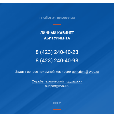
ПРИЁМНАЯ КОМИССИЯ
ЛИЧНЫЙ КАБИНЕТ
АБИТУРИЕНТА
8 (423) 240-40-23
8 (423) 240-40-98
Задать вопрос приемной комиссии
abiturient@vvsu.ru
Служба технической поддержки
support@vvsu.ru
ВВГУ