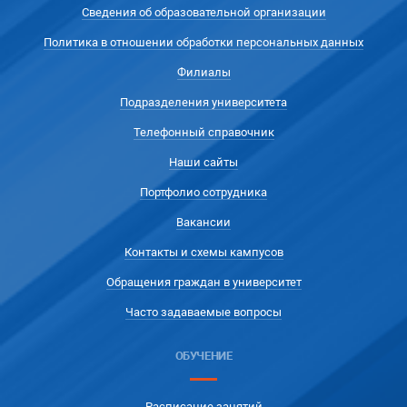
Сведения об образовательной организации
Политика в отношении обработки персональных данных
Филиалы
Подразделения университета
Телефонный справочник
Наши сайты
Портфолио сотрудника
Вакансии
Контакты и схемы кампусов
Обращения граждан в университет
Часто задаваемые вопросы
ОБУЧЕНИЕ
Расписание занятий