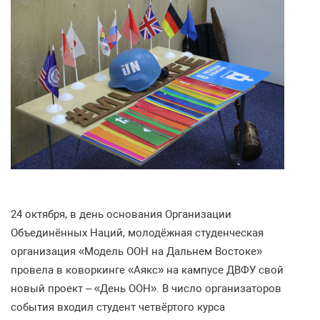
24 октября, в день основания Организации
Объединённых Наций, молодёжная студенческая
организация «Модель ООН на Дальнем Востоке»
провела в коворкинге «Аякс» на кампусе ДВФУ свой
новый проект – «День ООН». В число организаторов
события входил студент четвёртого курса